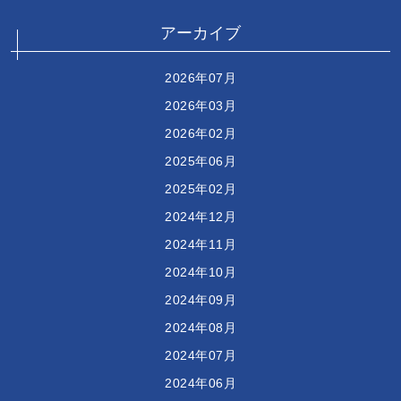
アーカイブ
2026年07月
2026年03月
2026年02月
2025年06月
2025年02月
2024年12月
2024年11月
2024年10月
2024年09月
2024年08月
2024年07月
2024年06月