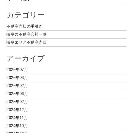
カテゴリー
不動産売却の手引き
岐阜の不動産会社一覧
岐阜エリア不動産売却
アーカイブ
2026年07月
2026年03月
2026年02月
2025年06月
2025年02月
2024年12月
2024年11月
2024年10月