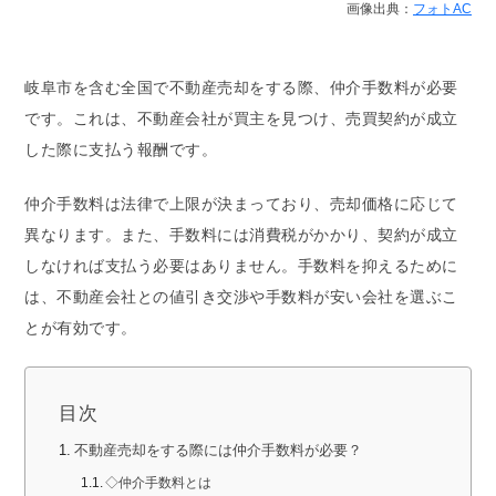
画像出典：
フォトAC
岐阜市を含む全国で不動産売却をする際、仲介手数料が必要
です。これは、不動産会社が買主を見つけ、売買契約が成立
した際に支払う報酬です。
仲介手数料は法律で上限が決まっており、売却価格に応じて
異なります。また、手数料には消費税がかかり、契約が成立
しなければ支払う必要はありません。手数料を抑えるために
は、不動産会社との値引き交渉や手数料が安い会社を選ぶこ
とが有効です。
目次
不動産売却をする際には仲介手数料が必要？
◇仲介手数料とは