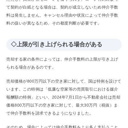
て契約が白紙となる場合は、契約が成立しないため仲介手数
料は発生しません。キャンセル理由や状況によって仲介手数
料の扱いが異なるため、その都度判断が必要です。
◇上限が引き上げられる場合がある
売却する家の条件によっては、仲介手数料の上限が引き上げ
られる場合があるのです。
売却価格が800万円以下の空き家に対して、国は特例を設けて
います。この特例は「低廉な空家等の売買取引における媒介
報酬額の特例」といい、2024年7月1日から不動産会社は売却
価格800万円以下の空き家に対して、最大30万円（税抜）ま
で仲介手数料を請求できるようになりました。
そのため、場合によっては仲介手数料をより多く支払うこと