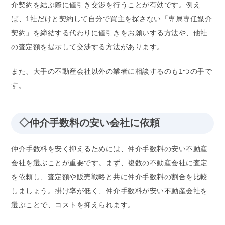
介契約を結ぶ際に値引き交渉を行うことが有効です。例え
ば、1社だけと契約して自分で買主を探さない「専属専任媒介
契約」を締結する代わりに値引きをお願いする方法や、他社
の査定額を提示して交渉する方法があります。
また、大手の不動産会社以外の業者に相談するのも1つの手で
す。
◇仲介手数料の安い会社に依頼
仲介手数料を安く抑えるためには、仲介手数料の安い不動産
会社を選ぶことが重要です。まず、複数の不動産会社に査定
を依頼し、査定額や販売戦略と共に仲介手数料の割合を比較
しましょう。掛け率が低く、仲介手数料が安い不動産会社を
選ぶことで、コストを抑えられます。