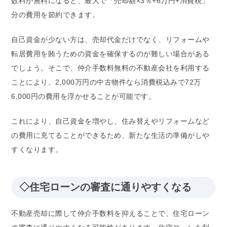
数料が無料になると、最大で「売却額×3％+6万円+消費税」
分の費用を節約できます。
自己資金が少ない方は、売却代金だけでなく、リフォームや
転居費用を賄うための資金を確保するのが難しい場合がある
でしょう。そこで、仲介手数料無料の不動産会社を利用する
ことにより、2,000万円の中古物件なら消費税込みで72万
6,000円の費用を浮かせることが可能です。
これにより、自己資金を増やし、住み替えやリフォームなど
の費用に充てることができるため、新たな生活の準備がしや
すくなります。
◇住宅ローンの審査に通りやすくなる
不動産売却に際して仲介手数料を抑えることで、住宅ローン