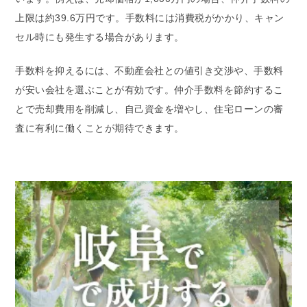
上限は約39.6万円です。手数料には消費税がかかり、キャン
セル時にも発生する場合があります。
手数料を抑えるには、不動産会社との値引き交渉や、手数料
が安い会社を選ぶことが有効です。仲介手数料を節約するこ
とで売却費用を削減し、自己資金を増やし、住宅ローンの審
査に有利に働くことが期待できます。