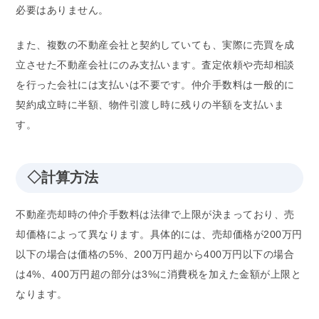
必要はありません。
また、複数の不動産会社と契約していても、実際に売買を成
立させた不動産会社にのみ支払います。査定依頼や売却相談
を行った会社には支払いは不要です。仲介手数料は一般的に
契約成立時に半額、物件引渡し時に残りの半額を支払いま
す。
◇計算方法
不動産売却時の仲介手数料は法律で上限が決まっており、売
却価格によって異なります。具体的には、売却価格が200万円
以下の場合は価格の5%、200万円超から400万円以下の場合
は4%、400万円超の部分は3%に消費税を加えた金額が上限と
なります。