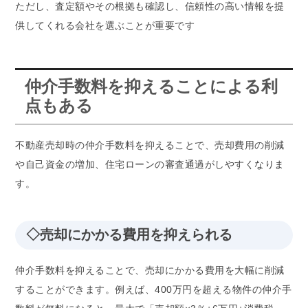
ただし、査定額やその根拠も確認し、信頼性の高い情報を提
供してくれる会社を選ぶことが重要です
仲介手数料を抑えることによる利
点もある
不動産売却時の仲介手数料を抑えることで、売却費用の削減
や自己資金の増加、住宅ローンの審査通過がしやすくなりま
す。
◇売却にかかる費用を抑えられる
仲介手数料を抑えることで、売却にかかる費用を大幅に削減
することができます。例えば、400万円を超える物件の仲介手