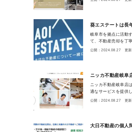
葵エステートは長
岐阜市を拠点に活動
て、不動産売却を丁寧
公開：2024.08.27 更新：
ニッカ不動産岐阜
ニッカ不動産岐阜店
適なサービスを提供し
公開：2024.08.27 更新：
大日不動産の個人