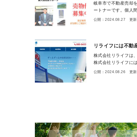
岐阜市で不動産売却
ートナーです。個人間
公開：2024.08.27 更新：
リライフには不動
株式会社リライフは
株式会社リライフには
公開：2024.08.26 更新：