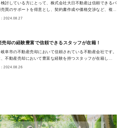
を検討している方にとって、株式会社大日不動産は信頼できるパ
売買のサポートを得意とし、契約書作成や価格交渉など、複...
2024.08.27
産売却の経験豊富で信頼できるスタッフが在籍！
、岐阜市の不動産売却において信頼されている不動産会社です。
、不動産売却において豊富な経験を持つスタッフが在籍し...
2024.08.26