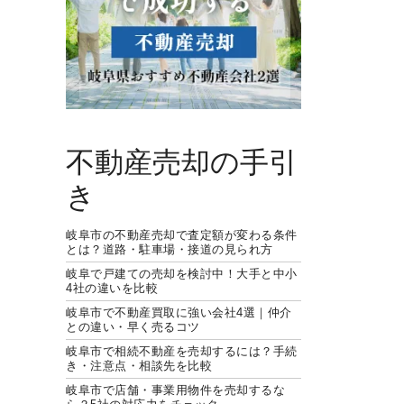
不動産売却の手引
き
岐阜市の不動産売却で査定額が変わる条件
とは？道路・駐車場・接道の見られ方
岐阜で戸建ての売却を検討中！大手と中小
4社の違いを比較
岐阜市で不動産買取に強い会社4選｜仲介
との違い・早く売るコツ
岐阜市で相続不動産を売却するには？手続
き・注意点・相談先を比較
岐阜市で店舗・事業用物件を売却するな