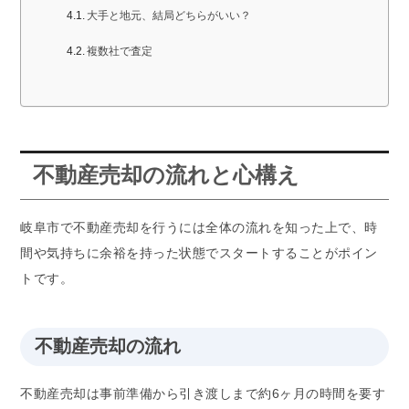
大手と地元、結局どちらがいい？
複数社で査定
不動産売却の流れと心構え
岐阜市で不動産売却を行うには全体の流れを知った上で、時
間や気持ちに余裕を持った状態でスタートすることがポイン
トです。
不動産売却の流れ
不動産売却は事前準備から引き渡しまで約6ヶ月の時間を要す