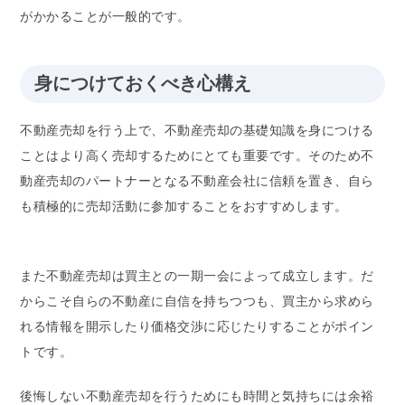
がかかることが一般的です。
身につけておくべき心構え
不動産売却を行う上で、不動産売却の基礎知識を身につける
ことはより高く売却するためにとても重要です。そのため不
動産売却のパートナーとなる不動産会社に信頼を置き、自ら
も積極的に売却活動に参加することをおすすめします。
また不動産売却は買主との一期一会によって成立します。だ
からこそ自らの不動産に自信を持ちつつも、買主から求めら
れる情報を開示したり価格交渉に応じたりすることがポイン
トです。
後悔しない不動産売却を行うためにも時間と気持ちには余裕