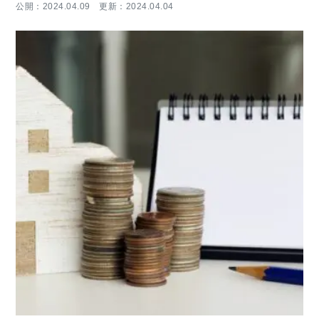
公開：2024.04.09 更新：2024.04.04