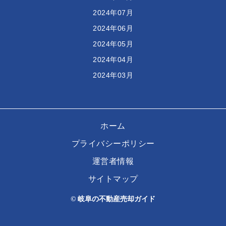
2024年07月
2024年06月
2024年05月
2024年04月
2024年03月
ホーム
プライバシーポリシー
運営者情報
サイトマップ
© 岐阜の不動産売却ガイド