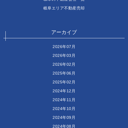
岐阜エリア不動産売却
アーカイブ
2026年07月
2026年03月
2026年02月
2025年06月
2025年02月
2024年12月
2024年11月
2024年10月
2024年09月
2024年08月