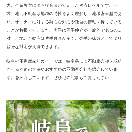
力、企業教育による従業員の安定した対応レベルです。一
方、地元不動産は地域の特性をよく理解し、地域密着型であ
り、オーナーに対する熱心な対応や独自の情報を持っている
ことが特長です。また、大手は両手仲介が一般的であるのに
対し、地元不動産は片手仲介が多く、売手の味方としてより
親身な対応が期待できます。
岐阜の不動産売却ガイドでは、岐阜県にて不動産売却を成功
させるための方法やおすすめの不動産会社を紹介していま
す。を紹介しています。ぜひ他の記事もご覧ください。