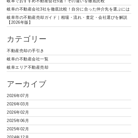
岐阜でおすすめ不動産会社5選！その違いを徹底比較
岐阜の不動産会社3社を徹底比較！自分に合った仲介先を選ぶには
岐阜市の不動産売却ガイド｜相場・流れ・査定・会社選びを解説
【2026年版】
カテゴリー
不動産売却の手引き
岐阜の不動産会社一覧
岐阜エリア不動産売却
アーカイブ
2026年07月
2026年03月
2026年02月
2025年06月
2025年02月
2024年12月