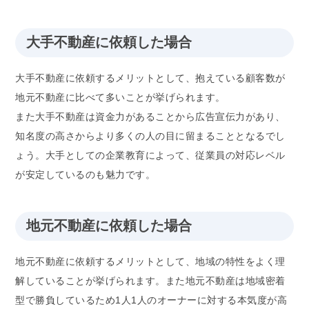
大手不動産に依頼した場合
大手不動産に依頼するメリットとして、抱えている顧客数が
地元不動産に比べて多いことが挙げられます。
また大手不動産は資金力があることから広告宣伝力があり、
知名度の高さからより多くの人の目に留まることとなるでし
ょう。大手としての企業教育によって、従業員の対応レベル
が安定しているのも魅力です。
地元不動産に依頼した場合
地元不動産に依頼するメリットとして、地域の特性をよく理
解していることが挙げられます。また地元不動産は地域密着
型で勝負しているため1人1人のオーナーに対する本気度が高