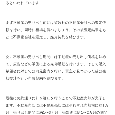
るといわれています。
まず不動産の売り出し前には複数社の不動産会社への査定依
頼を行い、同時に相場を調べましょう。その後査定結果をも
とに不動産会社を選定し、媒介契約を結びます。
次に不動産の売り出し期間には不動産の売り出し価格を決め
て、広告などの販促による売却活動を行います。そして購入
希望者に対しては内見案内を行い、買主が見つかった後は売
却交渉を行い売買契約を結びます。
最後に契約通りに引き渡しを行うことで不動産売却が完了し
ます。不動産売却には不動産売却にはそれぞれ売却前に約1カ
月、売り出し期間に約1〜3カ月、売却後に約1〜2カ月の期間