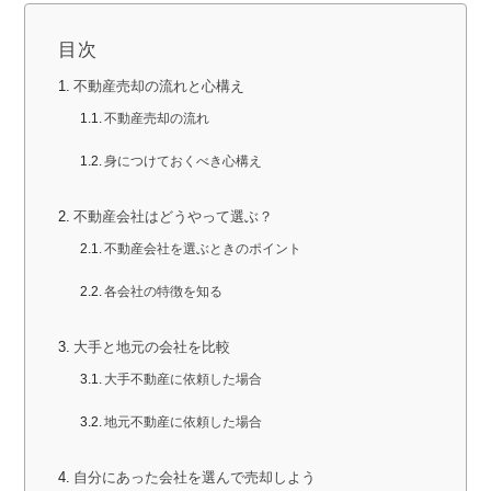
目次
不動産売却の流れと心構え
不動産売却の流れ
身につけておくべき心構え
不動産会社はどうやって選ぶ？
不動産会社を選ぶときのポイント
各会社の特徴を知る
大手と地元の会社を比較
大手不動産に依頼した場合
地元不動産に依頼した場合
自分にあった会社を選んで売却しよう