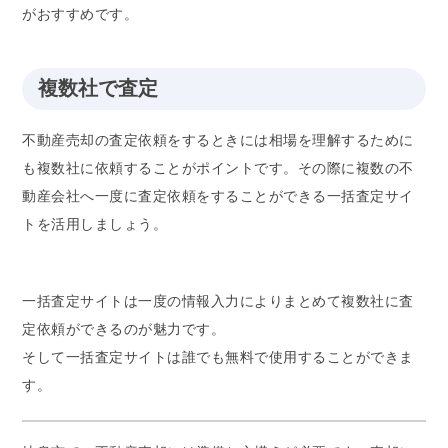
がおすすめです。
複数社で査定
不動産売却の査定依頼をするときには相場を理解するために
も複数社に依頼することがポイントです。その際に複数の不
動産会社へ一度に査定依頼をすることができる一括査定サイ
トを活用しましょう。
一括査定サイトは一度の情報入力によりまとめて複数社に査
定依頼ができるのが魅力です。
そして一括査定サイトは誰でも無料で使用することができま
す。