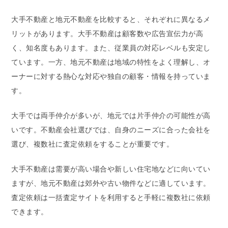
大手不動産と地元不動産を比較すると、それぞれに異なるメ
リットがあります。大手不動産は顧客数や広告宣伝力が高
く、知名度もあります。また、従業員の対応レベルも安定し
ています。一方、地元不動産は地域の特性をよく理解し、オ
ーナーに対する熱心な対応や独自の顧客・情報を持っていま
す。
大手では両手仲介が多いが、地元では片手仲介の可能性が高
いです。不動産会社選びでは、自身のニーズに合った会社を
選び、複数社に査定依頼をすることが重要です。
大手不動産は需要が高い場合や新しい住宅地などに向いてい
ますが、地元不動産は郊外や古い物件などに適しています。
査定依頼は一括査定サイトを利用すると手軽に複数社に依頼
できます。