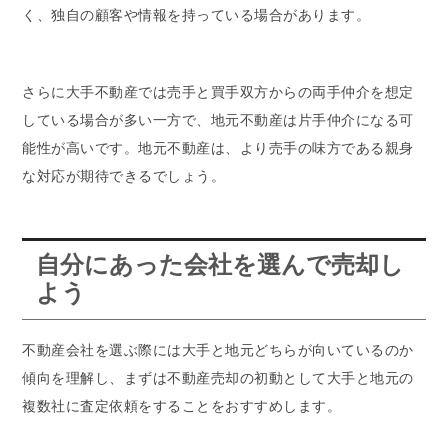
く、独自の顧客や情報を持っている場合があります。
さらに大手不動産では売手と買手双方からの両手仲介を想定
している場合が多い一方で、地元不動産は片手仲介になる可
能性が高いです。地元不動産は、より売手の味方である親身
な対応が期待できるでしょう。
自分にあった会社を選んで売却し
よう
不動産会社を選ぶ際には大手と地元どちらが向いているのか
傾向を理解し、まずは不動産売却の初動として大手と地元の
複数社に査定依頼をすることをおすすめします。