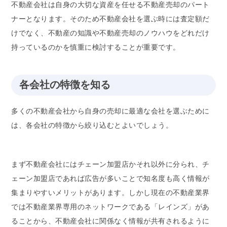
不動産会社は自身の大切な資産を任せる不動産売却のパート
ナーとなります。そのため不動産会社を選ぶ時には査定額だ
けでなく、不動産の知識や不動産売却のノウハウをどれだけ
持っているのかを慎重に検討することが重要です。
各会社の特徴を知る
多くの不動産会社から自身の売却に最適な会社を選ぶために
は、各会社の特徴から絞り込むとよいでしょう。
まず不動産会社にはチェーン加盟店かそれ以外に分られ、チ
ェーン加盟店であれば広告が多いことで知名度も高く情報が
集まりやすいメリットがあります。しかし現在の不動産業界
では不動産業界専用のネットワークである「レインズ」があ
ることから、不動産会社に関係なく情報が共有されるように