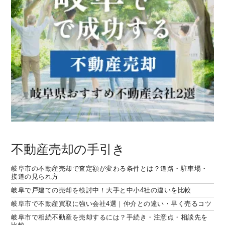
不動産売却の手引き
岐阜市の不動産売却で査定額が変わる条件とは？道路・駐車場・
接道の見られ方
岐阜で戸建ての売却を検討中！大手と中小4社の違いを比較
岐阜市で不動産買取に強い会社4選｜仲介との違い・早く売るコツ
岐阜市で相続不動産を売却するには？手続き・注意点・相談先を