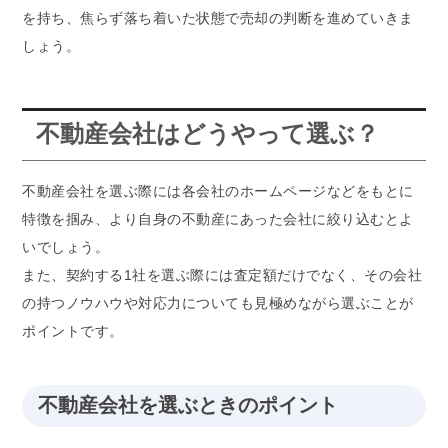
を持ち、焦らず落ち着いた状態で売却の判断を進めていきま
しょう。
不動産会社はどうやって選ぶ？
不動産会社を選ぶ際には各会社のホームページなどをもとに
特徴を掴み、より自身の不動産にあった会社に絞り込むとよ
いでしょう。
また、契約する1社を選ぶ際には査定額だけでなく、その会社
の持つノウハウや対応力についても見極めながら選ぶことが
ポイントです。
不動産会社を選ぶときのポイント