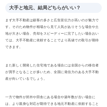
大手と地元、結局どちらがいい？
まず大手不動産は顧客の多さと広告宣伝力が高いのが魅力で
す。そのため物件が相場から見て人気がありそうな場合や土
地が大きい場合、売却をスピーディーに完了したい場合おい
ては、大手不動産に依頼することでより高値での取引が期待
できます。
また新しく開発した住宅地である場合には全国からの移住者
が買手となることが多いため、全国に発信力のある大手不動
産が向いているでしょう。
一方で物件が郊外や田舎にある場合や築年数が古い場合に
は、より親身な対応が期待できる地元不動産に依頼すること