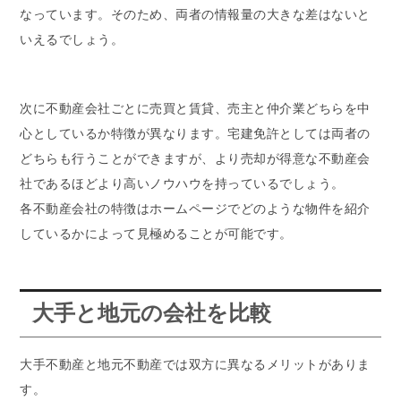
なっています。そのため、両者の情報量の大きな差はないと
いえるでしょう。
次に不動産会社ごとに売買と賃貸、売主と仲介業どちらを中
心としているか特徴が異なります。宅建免許としては両者の
どちらも行うことができますが、より売却が得意な不動産会
社であるほどより高いノウハウを持っているでしょう。
各不動産会社の特徴はホームページでどのような物件を紹介
しているかによって見極めることが可能です。
大手と地元の会社を比較
大手不動産と地元不動産では双方に異なるメリットがありま
す。