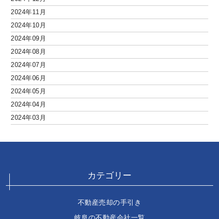
2024年11月
2024年10月
2024年09月
2024年08月
2024年07月
2024年06月
2024年05月
2024年04月
2024年03月
カテゴリー
不動産売却の手引き
岐阜の不動産会社一覧