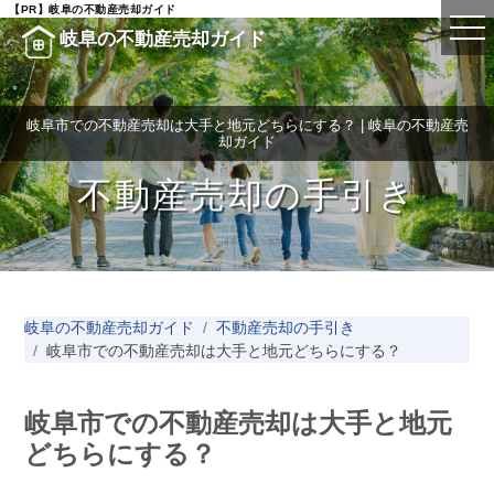
【PR】岐阜の不動産売却ガイド
岐阜の不動産売却ガイド
岐阜市での不動産売却は大手と地元どちらにする？ | 岐阜の不動産売
却ガイド
不動産売却の手引き
岐阜の不動産売却ガイド
不動産売却の手引き
岐阜市での不動産売却は大手と地元どちらにする？
岐阜市での不動産売却は大手と地元
どちらにする？